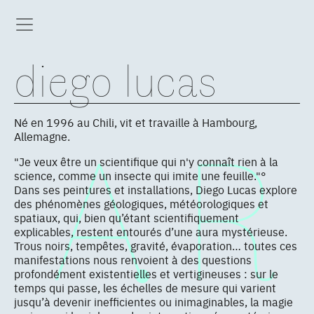
diego lucas
Né en 1996 au Chili, vit et travaille à Hambourg,
Allemagne.
"Je veux être un scientifique qui n'y connaît rien à la
science, comme un insecte qui imite une feuille."°
Dans ses peintures et installations, Diego Lucas explore
des phénomènes géologiques, météorologiques et
spatiaux, qui, bien qu’étant scientifiquement
explicables, restent entourés d’une aura mystérieuse.
Trous noirs, tempêtes, gravité, évaporation… toutes ces
manifestations nous renvoient à des questions
profondément existentielles et vertigineuses : sur le
temps qui passe, les échelles de mesure qui varient
jusqu’à devenir inefficientes ou inimaginables, la magie