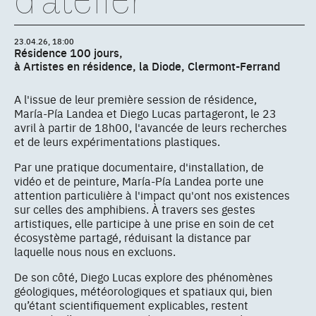
23.04.26, 18:00
Résidence 100 jours,
à Artistes en résidence, la Diode, Clermont-Ferrand
A l'issue de leur première session de résidence,
María-Pía Landea et Diego Lucas partageront, le 23
avril à partir de 18h00, l'avancée de leurs recherches
et de leurs expérimentations plastiques.
Par une pratique documentaire, d'installation, de
vidéo et de peinture, María-Pía Landea porte une
attention particulière à l'impact qu'ont nos existences
sur celles des amphibiens. À travers ses gestes
artistiques, elle participe à une prise en soin de cet
écosystème partagé, réduisant la distance par
laquelle nous nous en excluons.
De son côté, Diego Lucas explore des phénomènes
géologiques, météorologiques et spatiaux qui, bien
qu’étant scientifiquement explicables, restent