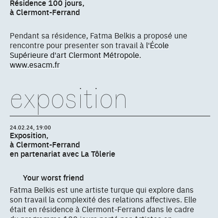
Résidence 100 jours,
à Clermont-Ferrand
Pendant sa résidence, Fatma Belkis a proposé une
rencontre pour presenter son travail à
l'École
Supérieure d'art Clermont Métropole
.
www.esacm.fr
exposition
24.02.24, 19:00
Exposition,
à Clermont-Ferrand
en partenariat avec La Tôlerie
Your worst friend
Fatma Belkis est une artiste turque qui explore dans
son travail la complexité des relations affectives. Elle
était en résidence à Clermont-Ferrand dans le cadre