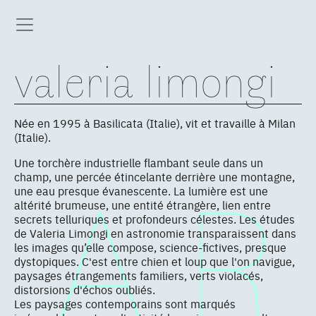
valeria limongi
Née en 1995 à Basilicata (Italie), vit et travaille à Milan
(Italie).
Une torchère industrielle flambant seule dans un
champ, une percée étincelante derrière une montagne,
une eau presque évanescente. La lumière est une
altérité brumeuse, une entité étrangère, lien entre
secrets telluriques et profondeurs célestes. Les études
de Valeria Limongi en astronomie transparaissent dans
les images qu’elle compose, science-fictives, presque
dystopiques. C'est entre chien et loup que l'on navigue,
paysages étrangements familiers, verts violacés,
distorsions d'échos oubliés.
Les paysages contemporains sont marqués