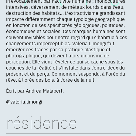
irrévocablement par l'activité humaine ; monocultures
intensives, déversement de métaux lourds dans l'eau,
destruction des habitats… L'extractivisme grandissant
impacte différemment chaque typologie géographique
en fonction de ses spécificités géologiques, politiques,
économiques et sociales. Ces marques humaines sont
souvent invisibles pour notre regard qui s'habitue à ces
changements imperceptibles. Valeria Limongi fait
émerger ces traces par sa pratique plastique et
photographique, qui devient alors un prisme de
perception. Elle vient révéler ce qui se cache sous les
couches de la réalité et s'installe dans l'entre-deux du
présent et du perçu. Ce moment suspendu, à l'orée du
rêve, à l'orée des bois, à l'orée de la nuit.
Écrit par Andrea Malapert.
@valeria.limongi
résidence