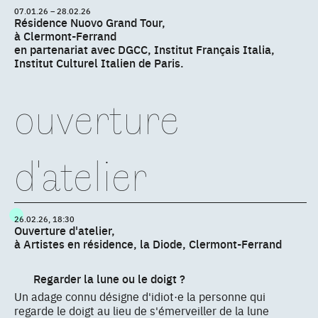
07.01.26 – 28.02.26
Résidence Nuovo Grand Tour,
à Clermont-Ferrand
en partenariat avec DGCC, Institut Français Italia,
Institut Culturel Italien de Paris.
ouverture
d'atelier
26.02.26, 18:30
Ouverture d'atelier,
à Artistes en résidence, la Diode, Clermont-Ferrand
Regarder la lune ou le doigt ?
Un adage connu désigne d'idiot·e la personne qui
regarde le doigt au lieu de s'émerveiller de la lune