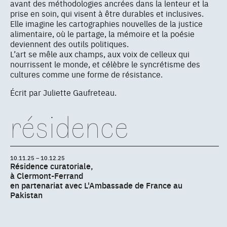
avant des méthodologies ancrées dans la lenteur et la
prise en soin, qui visent à être durables et inclusives.
Elle imagine les cartographies nouvelles de la justice
alimentaire, où le partage, la mémoire et la poésie
deviennent des outils politiques.
L’art se mêle aux champs, aux voix de celleux qui
nourrissent le monde, et célèbre le syncrétisme des
cultures comme une forme de résistance.
Écrit par Juliette Gaufreteau.
résidence
10.11.25 – 10.12.25
Résidence curatoriale,
à Clermont-Ferrand
en partenariat avec L'Ambassade de France au
Pakistan