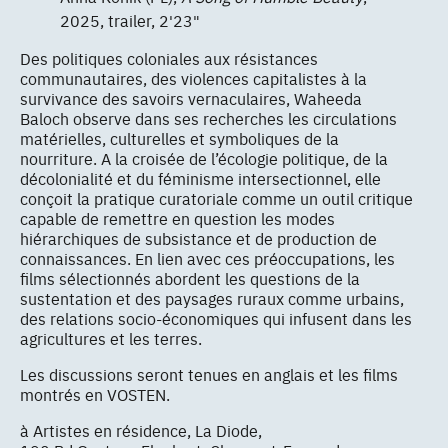
2025, trailer, 2'23"
Des politiques coloniales aux résistances
communautaires, des violences capitalistes à la
survivance des savoirs vernaculaires, Waheeda
Baloch observe dans ses recherches les circulations
matérielles, culturelles et symboliques de la
nourriture. A la croisée de l’écologie politique, de la
décolonialité et du féminisme intersectionnel, elle
conçoit la pratique curatoriale comme un outil critique
capable de remettre en question les modes
hiérarchiques de subsistance et de production de
connaissances. En lien avec ces préoccupations, les
films sélectionnés abordent les questions de la
sustentation et des paysages ruraux comme urbains,
des relations socio-économiques qui infusent dans les
agricultures et les terres.
Les discussions seront tenues en anglais et les films
montrés en VOSTEN.
à Artistes en résidence, La Diode,