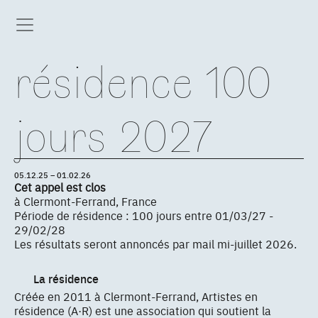
résidence 100
jours 2027
05.12.25 – 01.02.26
Cet appel est clos
à Clermont-Ferrand, France
Période de résidence : 100 jours entre 01/03/27 -
29/02/28
Les résultats seront annoncés par mail mi-juillet 2026.
La résidence
Créée en 2011 à Clermont-Ferrand, Artistes en
résidence (A·R) est une association qui soutient la