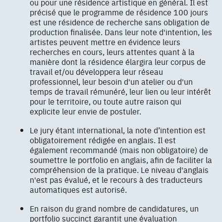
ou pour une résidence artistique en général. Il est
précisé que le programme de résidence 100 jours
est une résidence de recherche sans obligation de
production finalisée. Dans leur note d'intention, les
artistes peuvent mettre en évidence leurs
recherches en cours, leurs attentes quant à la
manière dont la résidence élargira leur corpus de
travail et/ou développera leur réseau
professionnel, leur besoin d'un atelier ou d'un
temps de travail rémunéré, leur lien ou leur intérêt
pour le territoire, ou toute autre raison qui
explicite leur envie de postuler.
Le jury étant international, la note d’intention est
obligatoirement rédigée en anglais. Il est
également recommandé (mais non obligatoire) de
soumettre le portfolio en anglais, afin de faciliter la
compréhension de la pratique. Le niveau d'anglais
n'est pas évalué, et le recours à des traducteurs
automatiques est autorisé.
En raison du grand nombre de candidatures, un
portfolio succinct garantit une évaluation