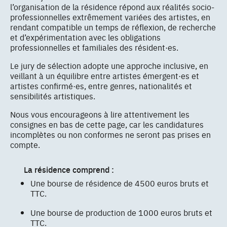
l’organisation de la résidence répond aux réalités socio-
professionnelles extrêmement variées des artistes, en
rendant compatible un temps de réflexion, de recherche
et d’expérimentation avec les obligations
professionnelles et familiales des résident·es.
Le jury de sélection adopte une approche inclusive, en
veillant à un équilibre entre artistes émergent·es et
artistes confirmé·es, entre genres, nationalités et
sensibilités artistiques.
Nous vous encourageons à lire attentivement les
consignes en bas de cette page, car les candidatures
incomplètes ou non conformes ne seront pas prises en
compte.
La résidence comprend :
Une bourse de résidence de 4500 euros bruts et
TTC.
Une bourse de production de 1000 euros bruts et
TTC.