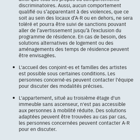
discriminatoires. Aussi, aucun comportement
qualifié ou s’apparentant à des violences, que ce
soit au sein des locaux d’A·R ou en dehors, ne sera
toléré et pourra être suivi de sanctions pouvant
aller de l’avertissement jusqu’à l’exclusion du
programme de résidence. En cas de besoin, des
solutions alternatives de logement ou des
aménagements des temps de résidence peuvent
être envisagées.
L'accueil des conjoint·es et familles des artistes
est possible sous certaines conditions. Les
personnes concerné·es peuvent contacter l'équipe
pour discuter des modalités précises.
L'appartement, situé au troisième étage d'un
immeuble sans ascenseur, n'est pas accessible
aux personnes à mobilité réduite. Des solutions
adaptées peuvent être trouvées au cas par cas,
les personnes concernées peuvent contacter A·R
pour en discuter.