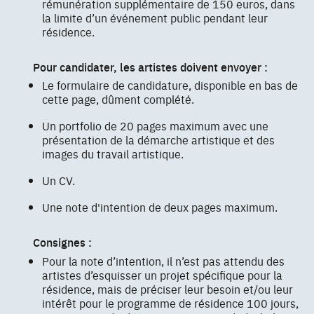
rémunération supplémentaire de 150 euros, dans
la limite d’un événement public pendant leur
résidence.
Pour candidater, les artistes doivent envoyer :
Le formulaire de candidature, disponible en bas de
cette page, dûment complété.
Un portfolio de 20 pages maximum avec une
présentation de la démarche artistique et des
images du travail artistique.
Un CV.
Une note d'intention de deux pages maximum.
Consignes :
Pour la note d’intention, il n’est pas attendu des
artistes d’esquisser un projet spécifique pour la
résidence, mais de préciser leur besoin et/ou leur
intérêt pour le programme de résidence 100 jours,