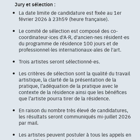
Jury et sélection :
La date limite de candidature est fixée au 1er
février 2026 à 23h59 (heure française).
Le comité de sélection est composé des co-
coordinateur·ices d'A·R, d'ancien·nes résident·es
du programme de résidence 100 jours et de
professionnel·les internationaux·ales de l'art.
Trois artistes seront sélectionné·es.
Les critères de sélection sont la qualité du travail
artistique, la clarté de la présentation de la
pratique, l’adéquation de la pratique avec le
contexte de la résidence ainsi que les bénéfices
que l’artiste pourra tirer de la résidence.
En raison du nombre très élevé de candidatures,
les résultats seront communiqués mi-juillet 2026
par mail.
Les artistes peuvent postuler à tous les appels en