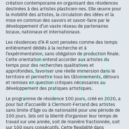
création contemporaine en organisant des résidences
destinées à des artistes plasticien·nes. Elle œuvre pour
la mobilité des artistes, la circulation des idées et la
mise en commun des savoirs et savoir-faire par le
développement d’un vaste réseau de partenaires
locaux, nationaux et internationaux.
Les résidences d’A·R sont pensées comme des temps
entièrement dédiés à la recherche et à
l’expérimentation, sans obligation de production finale.
Cette orientation entend accorder aux artistes du
temps pour des recherches qualitatives et
approfondies, favoriser une réelle immersion dans le
territoire et permettre tous les tâtonnements, détours
et remises en question critiques nécessaires au
développement des pratiques artistiques.
Le programme de résidence 100 jours, créé en 2020, a
pour but d’accueillir à Clermont-Ferrand des artistes
sans limite d’âge ou de nationalité pour une période de
100 jours. Iels ont la liberté d’organiser leur temps de
travail sur une année, soit de manière fractionnée, soit
sur 100 jours consécutifs. Cette flexibilité dans