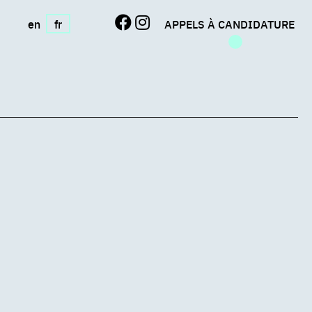
en
fr
APPELS À CANDIDATURE