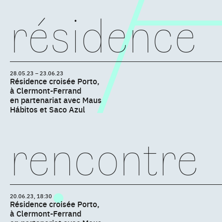
résidence
28.05.23 – 23.06.23
Résidence croisée Porto,
à Clermont-Ferrand
en partenariat avec Maus
Hábitos et Saco Azul
rencontre
20.06.23, 18:30
Résidence croisée Porto,
à Clermont-Ferrand