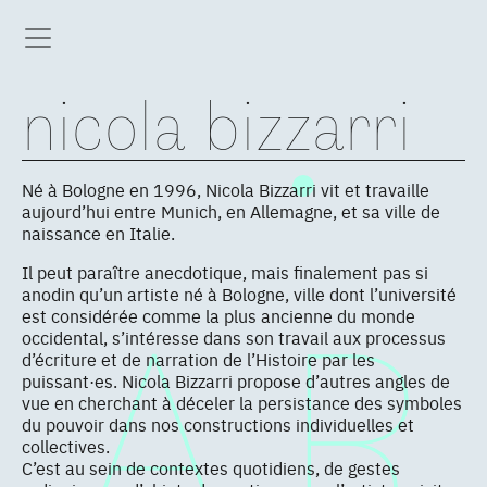
nicola bizzarri
Né à Bologne en 1996, Nicola Bizzarri vit et travaille
aujourd’hui entre Munich, en Allemagne, et sa ville de
naissance en Italie.
Il peut paraître anecdotique, mais finalement pas si
anodin qu’un artiste né à Bologne, ville dont l’université
est considérée comme la plus ancienne du monde
occidental, s’intéresse dans son travail aux processus
d’écriture et de narration de l’Histoire par les
puissant·es. Nicola Bizzarri propose d’autres angles de
vue en cherchant à déceler la persistance des symboles
du pouvoir dans nos constructions individuelles et
collectives.
C’est au sein de contextes quotidiens, de gestes