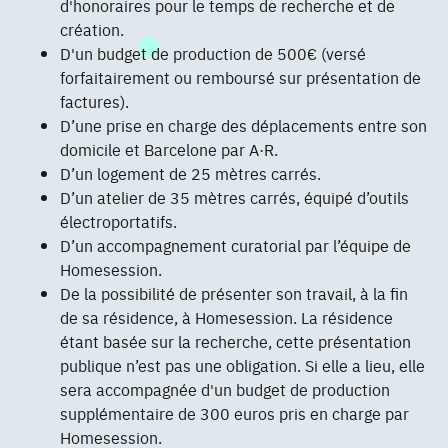
d'honoraires pour le temps de recherche et de
création.
D'un budget de production de 500€ (versé
forfaitairement ou remboursé sur présentation de
factures).
D’une prise en charge des déplacements entre son
domicile et Barcelone par A·R.
D’un logement de 25 mètres carrés.
D’un atelier de 35 mètres carrés, équipé d’outils
électroportatifs.
D’un accompagnement curatorial par l’équipe de
Homesession.
De la possibilité de présenter son travail, à la fin
de sa résidence, à Homesession. La résidence
étant basée sur la recherche, cette présentation
publique n’est pas une obligation. Si elle a lieu, elle
sera accompagnée d'un budget de production
supplémentaire de 300 euros pris en charge par
Homesession.