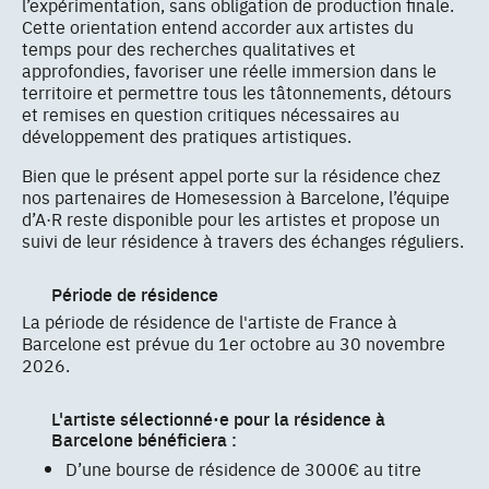
l’expérimentation, sans obligation de production finale.
Cette orientation entend accorder aux artistes du
temps pour des recherches qualitatives et
approfondies, favoriser une réelle immersion dans le
territoire et permettre tous les tâtonnements, détours
et remises en question critiques nécessaires au
développement des pratiques artistiques.
Bien que le présent appel porte sur la résidence chez
nos partenaires de Homesession à Barcelone, l’équipe
d’A·R reste disponible pour les artistes et propose un
suivi de leur résidence à travers des échanges réguliers.
Période de résidence
La période de résidence de l'artiste de France à
Barcelone est prévue du 1er octobre au 30 novembre
2026.
L'artiste sélectionné·e pour la résidence à
Barcelone bénéficiera :
D’une bourse de résidence de 3000€ au titre