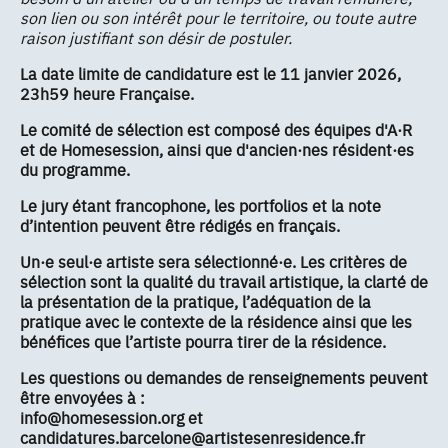
son lien ou son intérêt pour le territoire, ou toute autre
raison justifiant son désir de postuler.
La date limite de candidature est le 11 janvier 2026,
23h59 heure Française.
Le comité de sélection est composé des équipes d'A·R
et de Homesession, ainsi que d'ancien·nes résident·es
du programme.
Le jury étant francophone, les portfolios et la note
d’intention peuvent être rédigés en français.
Un·e seul·e artiste sera sélectionné·e. Les critères de
sélection sont la qualité du travail artistique, la clarté de
la présentation de la pratique, l’adéquation de la
pratique avec le contexte de la résidence ainsi que les
bénéfices que l’artiste pourra tirer de la résidence.
Les questions ou demandes de renseignements peuvent
être envoyées à :
info@homesession.org et
candidatures.barcelone@artistesenresidence.fr