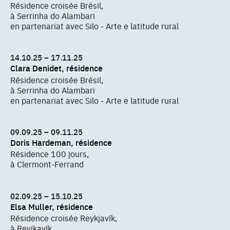
Résidence croisée Brésil,
à Serrinha do Alambari
en partenariat avec Silo - Arte e latitude rural
14.10.25 – 17.11.25
Clara Denidet, résidence
Résidence croisée Brésil,
à Serrinha do Alambari
en partenariat avec Silo - Arte e latitude rural
09.09.25 – 09.11.25
Doris Hardeman, résidence
Résidence 100 jours,
à Clermont-Ferrand
02.09.25 – 15.10.25
Elsa Muller, résidence
Résidence croisée Reykjavík,
à Reyjkavík