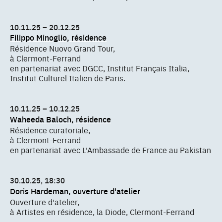
10.11.25 – 20.12.25
Filippo Minoglio, résidence
Résidence Nuovo Grand Tour,
à Clermont-Ferrand
en partenariat avec DGCC, Institut Français Italia,
Institut Culturel Italien de Paris.
10.11.25 – 10.12.25
Waheeda Baloch, résidence
Résidence curatoriale,
à Clermont-Ferrand
en partenariat avec L'Ambassade de France au Pakistan
30.10.25, 18:30
Doris Hardeman, ouverture d'atelier
Ouverture d'atelier,
à Artistes en résidence, la Diode, Clermont-Ferrand