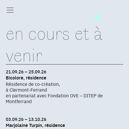
en cours et à
venir
21.09.26 – 25.09.26
Bicolore, résidence
Résidence de co-création,
à Clermont-Ferrand
en partenariat avec Fondation OVE – DITEP de
Montferrand
03.09.26 – 13.10.26
Marjolaine Turpin, résidence