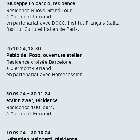
Giuseppe Lo Cascio, résidence
Résidence Nuovo Grand Tour,
à Clermont-Ferrand
en partenariat avec DGCC, Institut Français Italia,
Institut Culturel Italien de Paris.
25.10.24, 18:30
Pablo del Pozo, ouverture atelier
Résidence croisée Barcelone,
à Clermont-Ferrand
en partenariat avec Homesession
30.09.24 – 30.11.24
etaïnn zwer, résidence
Résidence 100 jours,
à Clermont-Ferrand
10.09.24 – 30.10.24
Sébastien Maloberti, résidence