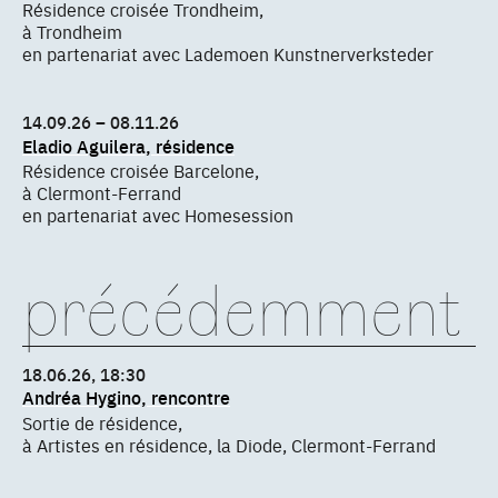
Résidence croisée Trondheim,
à Trondheim
en partenariat avec Lademoen Kunstnerverksteder
14.09.26 – 08.11.26
Eladio Aguilera, résidence
Résidence croisée Barcelone,
à Clermont-Ferrand
en partenariat avec Homesession
précédemment
18.06.26, 18:30
Andréa Hygino, rencontre
Sortie de résidence,
à Artistes en résidence, la Diode, Clermont-Ferrand