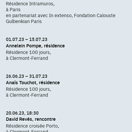
Résidence Intramuros,
à Paris
en partenariat avec In extenso, Fondation Calouste
Gulbenkian Paris
01.07.23 – 15.07.23
Annelein Pompe, résidence
Résidence 100 jours,
à Clermont-Ferrand
26.06.23 – 31.07.23
Anaïs Touchot, résidence
Résidence 100 jours,
à Clermont-Ferrand
20.06.23, 18:30
David Revés, rencontre
Résidence croisée Porto,
à Clermont-Ferrand