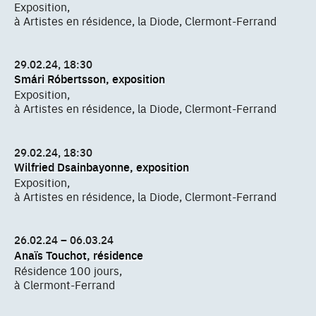
Exposition,
à Artistes en résidence, la Diode, Clermont-Ferrand
29.02.24, 18:30
Smári Róbertsson, exposition
Exposition,
à Artistes en résidence, la Diode, Clermont-Ferrand
29.02.24, 18:30
Wilfried Dsainbayonne, exposition
Exposition,
à Artistes en résidence, la Diode, Clermont-Ferrand
26.02.24 – 06.03.24
Anaïs Touchot, résidence
Résidence 100 jours,
à Clermont-Ferrand