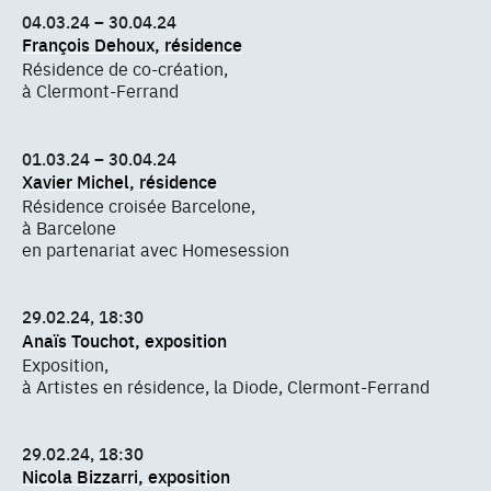
04.03.24 – 30.04.24
François Dehoux, résidence
Résidence de co-création,
à Clermont-Ferrand
01.03.24 – 30.04.24
Xavier Michel, résidence
Résidence croisée Barcelone,
à Barcelone
en partenariat avec Homesession
29.02.24, 18:30
Anaïs Touchot, exposition
Exposition,
à Artistes en résidence, la Diode, Clermont-Ferrand
29.02.24, 18:30
Nicola Bizzarri, exposition