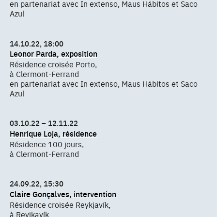
en partenariat avec In extenso, Maus Hábitos et Saco
Azul
14.10.22, 18:00
Leonor Parda, exposition
Résidence croisée Porto,
à Clermont-Ferrand
en partenariat avec In extenso, Maus Hábitos et Saco
Azul
03.10.22 – 12.11.22
Henrique Loja, résidence
Résidence 100 jours,
à Clermont-Ferrand
24.09.22, 15:30
Claire Gonçalves, intervention
Résidence croisée Reykjavík,
à Reyjkavík