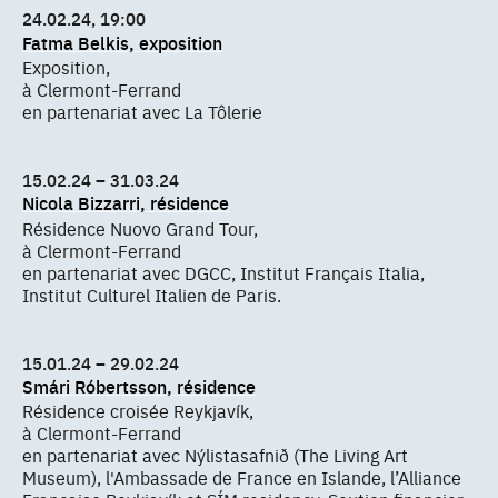
24.02.24, 19:00
Fatma Belkis, exposition
Exposition,
à Clermont-Ferrand
en partenariat avec La Tôlerie
15.02.24 – 31.03.24
Nicola Bizzarri, résidence
Résidence Nuovo Grand Tour,
à Clermont-Ferrand
en partenariat avec DGCC, Institut Français Italia,
Institut Culturel Italien de Paris.
15.01.24 – 29.02.24
Smári Róbertsson, résidence
Résidence croisée Reykjavík,
à Clermont-Ferrand
en partenariat avec Nýlistasafnið (The Living Art
Museum), l'Ambassade de France en Islande, l’Alliance