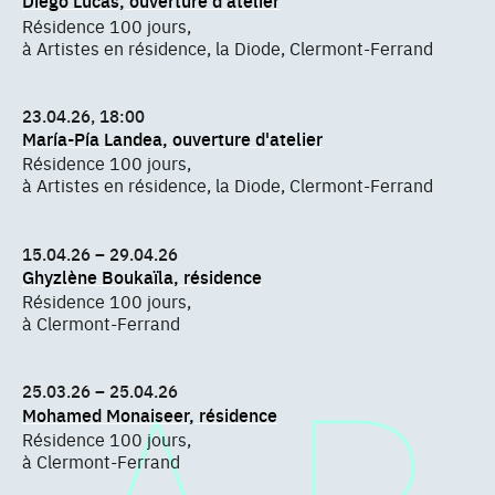
Diego Lucas, ouverture d'atelier
Résidence 100 jours,
à Artistes en résidence, la Diode, Clermont-Ferrand
23.04.26, 18:00
María-Pía Landea, ouverture d'atelier
Résidence 100 jours,
à Artistes en résidence, la Diode, Clermont-Ferrand
15.04.26 – 29.04.26
Ghyzlène Boukaïla, résidence
Résidence 100 jours,
à Clermont-Ferrand
25.03.26 – 25.04.26
Mohamed Monaiseer, résidence
Résidence 100 jours,
à Clermont-Ferrand