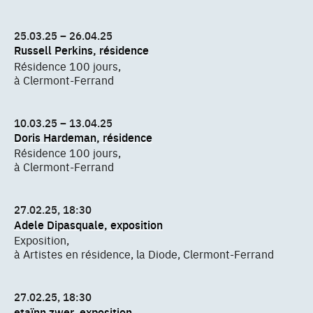
25.03.25 – 26.04.25
Russell Perkins, résidence
Résidence 100 jours,
à Clermont-Ferrand
10.03.25 – 13.04.25
Doris Hardeman, résidence
Résidence 100 jours,
à Clermont-Ferrand
27.02.25, 18:30
Adele Dipasquale, exposition
Exposition,
à Artistes en résidence, la Diode, Clermont-Ferrand
27.02.25, 18:30
etaïnn zwer, exposition