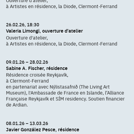
à Artistes en résidence, la Diode, Clermont-Ferrand
26.02.26, 18:30
Valeria Limongi, ouverture d'atelier
Ouverture d'atelier,
à Artistes en résidence, la Diode, Clermont-Ferrand
09.01.26 – 28.02.26
Sabine A. Fischer, résidence
Résidence croisée Reykjavík,
à Clermont-Ferrand
en partenariat avec Nýlistasafnið (The Living Art
Museum), l'Ambassade de France en Islande, l’Alliance
Française Reykjavík et SÍM residency. Soutien financier
de Ardian.
08.01.26 – 13.03.26
Javier González Pesce, résidence