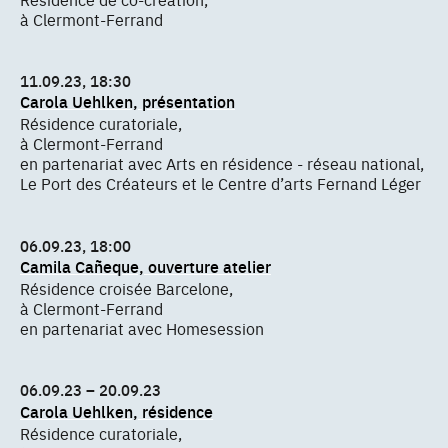
à Clermont-Ferrand
11.09.23, 18:30
Carola Uehlken, présentation
Résidence curatoriale,
à Clermont-Ferrand
en partenariat avec Arts en résidence - réseau national,
Le Port des Créateurs et le Centre d’arts Fernand Léger
06.09.23, 18:00
Camila Cañeque, ouverture atelier
Résidence croisée Barcelone,
à Clermont-Ferrand
en partenariat avec Homesession
06.09.23 – 20.09.23
Carola Uehlken, résidence
Résidence curatoriale,