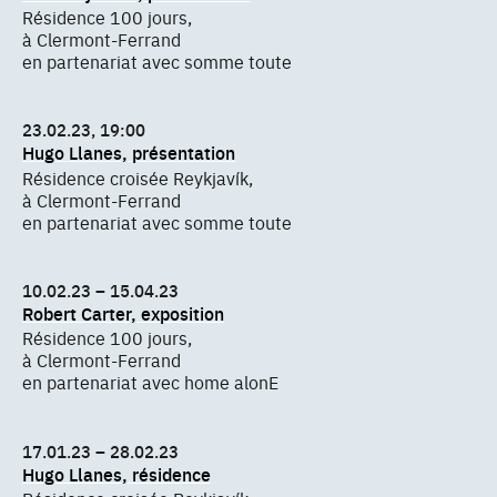
Résidence 100 jours,
à Clermont-Ferrand
en partenariat avec somme toute
23.02.23, 19:00
Hugo Llanes, présentation
Résidence croisée Reykjavík,
à Clermont-Ferrand
en partenariat avec somme toute
10.02.23 – 15.04.23
Robert Carter, exposition
Résidence 100 jours,
à Clermont-Ferrand
en partenariat avec home alonE
17.01.23 – 28.02.23
Hugo Llanes, résidence