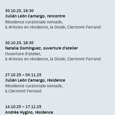
30.10.25, 18:30
Julián León Camargo, rencontre
Résidence curatoriale nomade,
à Artistes en résidence, la Diode, Clermont-Ferrand
30.10.25, 18:30
Natalia Domínguez, ouverture d'atelier
Ouverture d'atelier,
à Artistes en résidence, la Diode, Clermont-Ferrand
27.10.25 – 09.11.25
Julián León Camargo, résidence
Résidence curatoriale nomade,
à Clermont Ferrand
14.10.25 – 17.11.25
Andréa Hygino, résidence