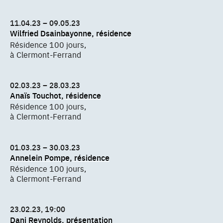
11.04.23 – 09.05.23
Wilfried Dsainbayonne, résidence
Résidence 100 jours,
à Clermont-Ferrand
02.03.23 – 28.03.23
Anaïs Touchot, résidence
Résidence 100 jours,
à Clermont-Ferrand
01.03.23 – 30.03.23
Annelein Pompe, résidence
Résidence 100 jours,
à Clermont-Ferrand
23.02.23, 19:00
Dani Reynolds, présentation