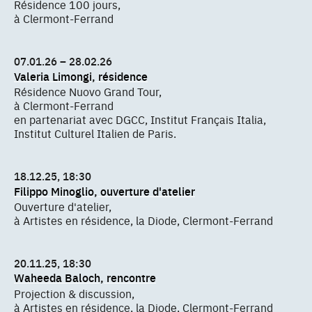
Résidence 100 jours,
à Clermont-Ferrand
07.01.26 – 28.02.26
Valeria Limongi, résidence
Résidence Nuovo Grand Tour,
à Clermont-Ferrand
en partenariat avec DGCC, Institut Français Italia,
Institut Culturel Italien de Paris.
18.12.25, 18:30
Filippo Minoglio, ouverture d'atelier
Ouverture d'atelier,
à Artistes en résidence, la Diode, Clermont-Ferrand
20.11.25, 18:30
Waheeda Baloch, rencontre
Projection & discussion,
à Artistes en résidence, la Diode, Clermont-Ferrand