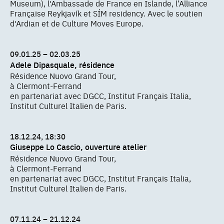
Museum), l'Ambassade de France en Islande, l’Alliance
Française Reykjavík et SÍM residency. Avec le soutien
d'Ardian et de Culture Moves Europe.
09.01.25 – 02.03.25
Adele Dipasquale, résidence
Résidence Nuovo Grand Tour,
à Clermont-Ferrand
en partenariat avec DGCC, Institut Français Italia,
Institut Culturel Italien de Paris.
18.12.24, 18:30
Giuseppe Lo Cascio, ouverture atelier
Résidence Nuovo Grand Tour,
à Clermont-Ferrand
en partenariat avec DGCC, Institut Français Italia,
Institut Culturel Italien de Paris.
07.11.24 – 21.12.24