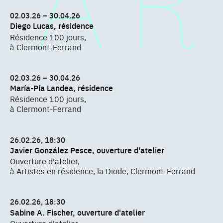
02.03.26 – 30.04.26
Diego Lucas, résidence
Résidence 100 jours,
à Clermont-Ferrand
02.03.26 – 30.04.26
María-Pía Landea, résidence
Résidence 100 jours,
à Clermont-Ferrand
26.02.26, 18:30
Javier González Pesce, ouverture d'atelier
Ouverture d'atelier,
à Artistes en résidence, la Diode, Clermont-Ferrand
26.02.26, 18:30
Sabine A. Fischer, ouverture d'atelier
Ouverture d'atelier,