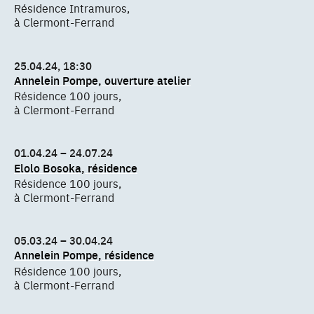
Résidence Intramuros,
à Clermont-Ferrand
25.04.24, 18:30
Annelein Pompe, ouverture atelier
Résidence 100 jours,
à Clermont-Ferrand
01.04.24 – 24.07.24
Elolo Bosoka, résidence
Résidence 100 jours,
à Clermont-Ferrand
05.03.24 – 30.04.24
Annelein Pompe, résidence
Résidence 100 jours,
à Clermont-Ferrand