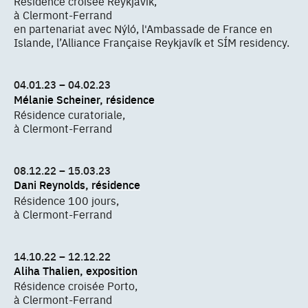
Résidence croisée Reykjavík,
à Clermont-Ferrand
en partenariat avec Nýló, l'Ambassade de France en
Islande, l’Alliance Française Reykjavík et SÍM residency.
04.01.23 – 04.02.23
Mélanie Scheiner, résidence
Résidence curatoriale,
à Clermont-Ferrand
08.12.22 – 15.03.23
Dani Reynolds, résidence
Résidence 100 jours,
à Clermont-Ferrand
14.10.22 – 12.12.22
Aliha Thalien, exposition
Résidence croisée Porto,
à Clermont-Ferrand