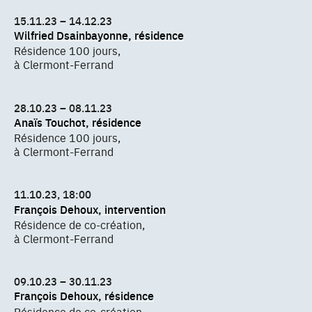
15.11.23 – 14.12.23
Wilfried Dsainbayonne, résidence
Résidence 100 jours,
à Clermont-Ferrand
28.10.23 – 08.11.23
Anaïs Touchot, résidence
Résidence 100 jours,
à Clermont-Ferrand
11.10.23, 18:00
François Dehoux, intervention
Résidence de co-création,
à Clermont-Ferrand
09.10.23 – 30.11.23
François Dehoux, résidence
Résidence de co-création,