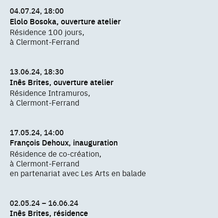
04.07.24, 18:00
Elolo Bosoka, ouverture atelier
Résidence 100 jours,
à Clermont-Ferrand
13.06.24, 18:30
Inês Brites, ouverture atelier
Résidence Intramuros,
à Clermont-Ferrand
17.05.24, 14:00
François Dehoux, inauguration
Résidence de co-création,
à Clermont-Ferrand
en partenariat avec Les Arts en balade
02.05.24 – 16.06.24
Inês Brites, résidence