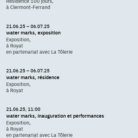
Résidence 100 jours,
à Clermont-Ferrand
21.06.25 – 06.07.25
water marks, exposition
Exposition,
à Royat
en partenariat avec La Tôlerie
21.06.25 – 06.07.25
water marks, résidence
Exposition,
à Royat
21.06.25, 11:00
water marks, inauguration et performances
Exposition,
à Royat
en partenariat avec La Tôlerie