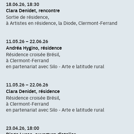
18.06.26, 18:30
Clara Denidet, rencontre
Sortie de résidence,
à Artistes en résidence, la Diode, Clermont-Ferrand
11.05.26 – 22.06.26
Andréa Hygino, résidence
Résidence croisée Brésil,
à Clermont-Ferrand
en partenariat avec Silo - Arte e latitude rural
11.05.26 – 22.06.26
Clara Denidet, résidence
Résidence croisée Brésil,
à Clermont-Ferrand
en partenariat avec Silo - Arte e latitude rural
23.04.26, 18:00