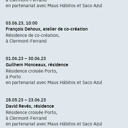
en partenariat avec Maus Hábitos et Saco Azul
03.06.23, 10:00
François Dehoux, atelier de co-création
Résidence de co-création,
à Clermont-Ferrand
01.06.23 – 30.06.23
Guilhem Monceaux, résidence
Résidence croisée Porto,
à Porto
en partenariat avec Maus Hábitos et Saco Azul
28.05.23 – 23.06.23
David Revés, résidence
Résidence croisée Porto,
à Clermont-Ferrand
en partenariat avec Maus Hábitos et Saco Azul